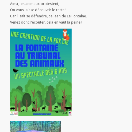
Ainsi, les animaux protestent,
On vous laisse découvrir le reste !
Car il sait se défendre, ce Jean de La Fontaine.
Venez donc l’écouter, cela en vaut la peine !