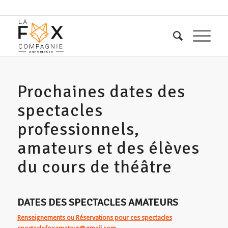
Prochaines dates des
spectacles
professionnels,
amateurs et des élèves
du cours de théâtre
DATES DES SPECTACLES
AMATEURS
Renseignements ou Réservations pour ces spectacles