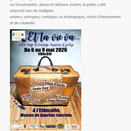
ou foisonnantes, danse et tableaux vivants, le public a été
emporté vers de multiples
univers, oniriques, comiques ou dramatiques, riches d’étonnement
et de créativité.