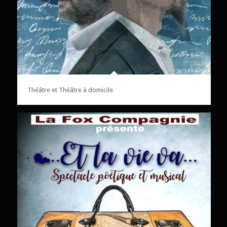
Théâtre et Théâtre à domicile