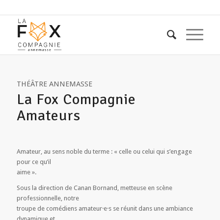
THÉÂTRE ANNEMASSE
La Fox Compagnie
Amateurs
Amateur, au sens noble du terme : « celle ou celui qui s’engage
pour ce qu’il
aime ».
Sous la direction de Canan Bornand, metteuse en scène
professionnelle, notre
troupe de comédiens amateur·e·s se réunit dans une ambiance
dynamique et