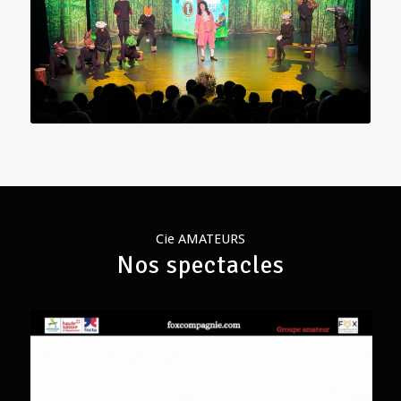
Cie AMATEURS
Nos spectacles