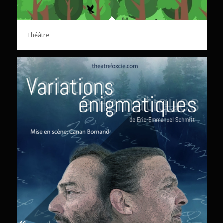
Théâtre