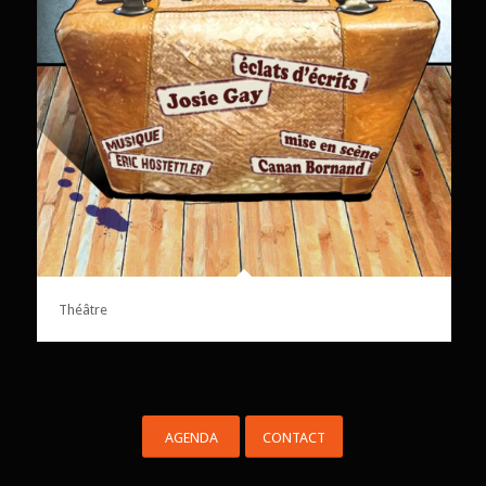
Théâtre
AGENDA
CONTACT