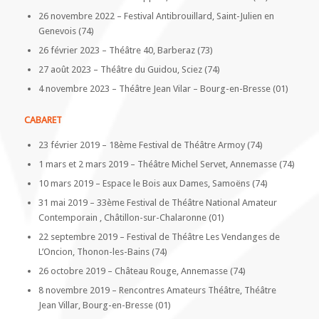
26 novembre 2022 – Festival Antibrouillard, Saint-Julien en
Genevois (74)
26 février 2023 – Théâtre 40, Barberaz (73)
27 août 2023 – Théâtre du Guidou, Sciez (74)
4 novembre 2023 – Théâtre Jean Vilar – Bourg-en-Bresse (01)
CABARET
23 février 2019 – 18ème Festival de Théâtre Armoy (74)
1 mars et 2 mars 2019 – Théâtre Michel Servet, Annemasse (74)
10 mars 2019 – Espace le Bois aux Dames, Samoëns (74)
31 mai 2019 – 33ème Festival de Théâtre National Amateur
Contemporain , Châtillon-sur-Chalaronne (01)
22 septembre 2019 – Festival de Théâtre Les Vendanges de
L’Oncion, Thonon-les-Bains (74)
26 octobre 2019 – Château Rouge, Annemasse (74)
8 novembre 2019 – Rencontres Amateurs Théâtre, Théâtre
Jean Villar, Bourg-en-Bresse (01)