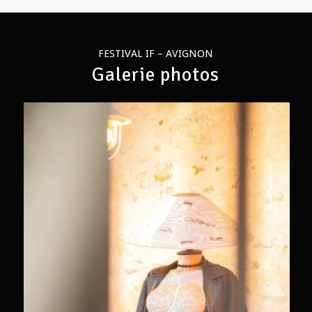
FESTIVAL IF – AVIGNON
Galerie photos