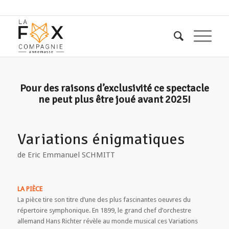
Pour des raisons d’exclusivité ce spectacle
ne peut plus être joué avant 2025!
Variations énigmatiques
de Eric Emmanuel SCHMITT
LA PIÈCE
La pièce tire son titre d’une des plus fascinantes oeuvres du
répertoire symphonique. En 1899, le grand chef d’orchestre
allemand Hans Richter révèle au monde musical ces Variations