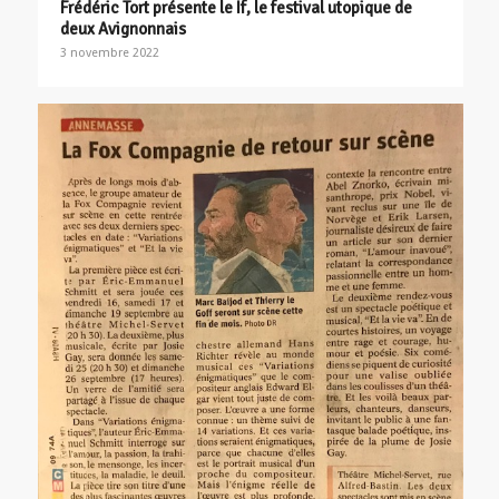
Frédéric Tort présente le If, le festival utopique de
deux Avignonnais
3 novembre 2022