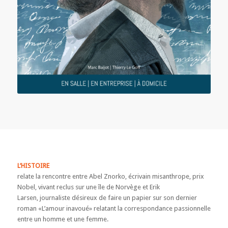
L’HISTOIRE
relate la rencontre entre Abel Znorko, écrivain misanthrope, prix
Nobel, vivant reclus sur une île de Norvège et Erik
Larsen, journaliste désireux de faire un papier sur son dernier
roman «L’amour inavoué» relatant la correspondance passionnelle
entre un homme et une femme.