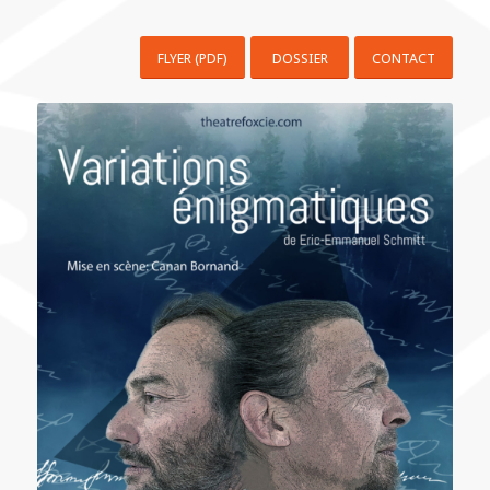
FLYER (PDF)
DOSSIER
CONTACT