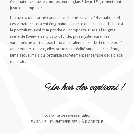
énigmatiques que le compositeur anglais Edward Elgar vient tout
juste de composer.
L’oeuvre a une forme connue : un thème, suivi de 14 variations. Et
ces variations seraient énigmatiques parce que chacune d’elles est
le portrait musical d’un proche du compositeur. Mais l’énigme
réelle de l’oeuvre est plus profonde, plus mystérieuse : les
variations ne portent pas fondamentalement sur le thème exposé
au début de l’oeuvre, elles portent en réalité sur un autre thème,
jamais joué, mais qui organise secrètement l’ensemble de la pièce
musicale.
Un huis clos captivant !
Possibilité de représentation
EN SALLE | EN ENTREPRISES | À DOMICILE