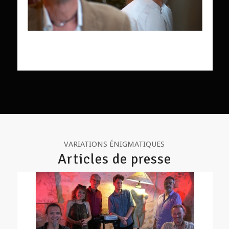
VARIATIONS ÉNIGMATIQUES
Articles de presse